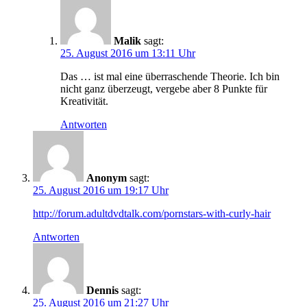
Malik
sagt:
25. August 2016 um 13:11 Uhr
Das … ist mal eine überraschende Theorie. Ich bin
nicht ganz überzeugt, vergebe aber 8 Punkte für
Kreativität.
Antworten
Anonym
sagt:
25. August 2016 um 19:17 Uhr
http://forum.adultdvdtalk.com/pornstars-with-curly-hair
Antworten
Dennis
sagt:
25. August 2016 um 21:27 Uhr