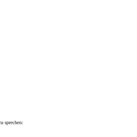
u sprechen: