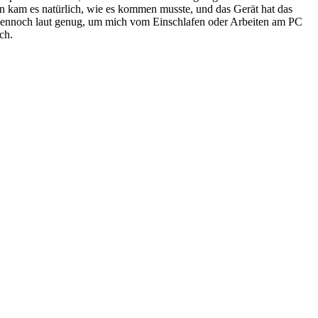
Nun kam es natürlich, wie es kommen musste, und das Gerät hat das
dennoch laut genug, um mich vom Einschlafen oder Arbeiten am PC
ch.