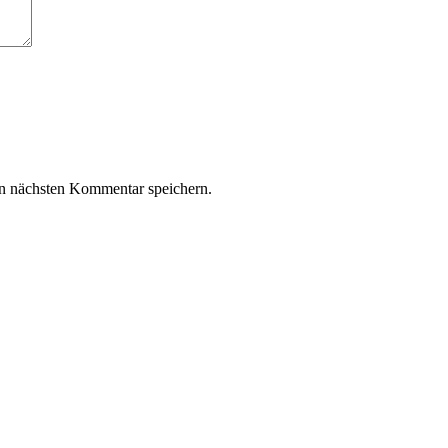
n nächsten Kommentar speichern.