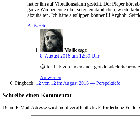
hat er ihn auf Vibrationsalarm gestellt. Der Pieper hört
ganze Wochenende über so einen dämlichen, wiederkehre
abzuhalten. Ich hätte ausflippen können!!! Arghhh. Seit
Antworten
Malik
sagt:
8. August 2016 um 12:39 Uhr
😖 Ich hab von unten auch gerade wiederkehrende 
Antworten
Pingback:
12 von 12 im August 2016 — Perspektiefe
Schreibe einen Kommentar
Deine E-Mail-Adresse wird nicht veröffentlicht.
Erforderliche Felder 