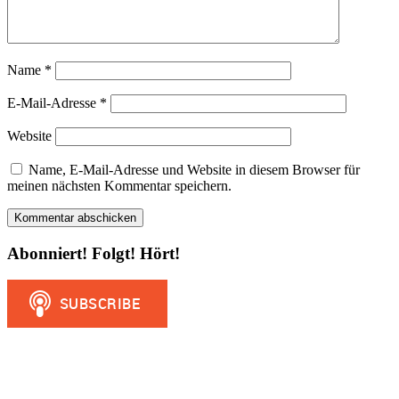
Name
*
E-Mail-Adresse
*
Website
Name, E-Mail-Adresse und Website in diesem Browser für
meinen nächsten Kommentar speichern.
Abonniert! Folgt! Hört!