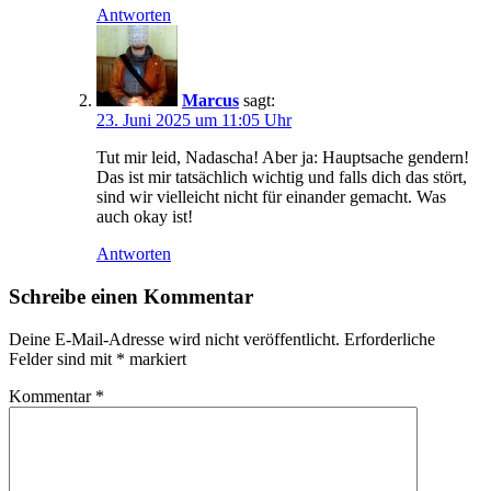
Antworten
Marcus
sagt:
23. Juni 2025 um 11:05 Uhr
Tut mir leid, Nadascha! Aber ja: Hauptsache gendern!
Das ist mir tatsächlich wichtig und falls dich das stört,
sind wir vielleicht nicht für einander gemacht. Was
auch okay ist!
Antworten
Schreibe einen Kommentar
Deine E-Mail-Adresse wird nicht veröffentlicht.
Erforderliche
Felder sind mit
*
markiert
Kommentar
*