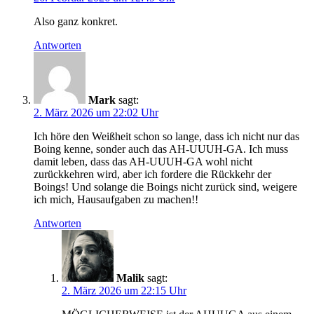
Also ganz konkret.
Antworten
Mark
sagt:
2. März 2026 um 22:02 Uhr
Ich höre den Weißheit schon so lange, dass ich nicht nur das
Boing kenne, sonder auch das AH-UUUH-GA. Ich muss
damit leben, dass das AH-UUUH-GA wohl nicht
zurückkehren wird, aber ich fordere die Rückkehr der
Boings! Und solange die Boings nicht zurück sind, weigere
ich mich, Hausaufgaben zu machen!!
Antworten
Malik
sagt:
2. März 2026 um 22:15 Uhr