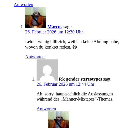
Antworten
Marcus
sagt:
26. Februar 2026 um 12:30 Uhr
Leider wenig hilfreich, weil ich keine Ahnung habe,
wovon du konkret redest. 😅
Antworten
fck gender stereotypes
sagt:
26. Februar 2026 um 12:44 Uhr
Ah, sorry, hauptsächlich die Auslassungen
während des „Männer-Mixtapes“-Themas.
Antworten