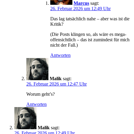
Marcus
sagt:
26. Februar 2026 um 12:49 Uhr
Das lag tatsächlich nahe – aber was ist die
Kritik?
(Die Posts klingen so, als wäre es mega-
offensichtlich – das ist zumindest für mich
nicht der Fall.)
Antworten
Malik
sagt:
26. Februar 2026 um 12:47 Uhr
Worum geht’s?
Antworten
Malik
sagt:
26. Februar 2026 um 12:49 Uhr