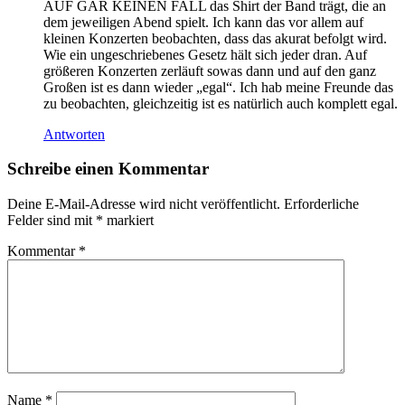
AUF GAR KEINEN FALL das Shirt der Band trägt, die an
dem jeweiligen Abend spielt. Ich kann das vor allem auf
kleinen Konzerten beobachten, dass das akurat befolgt wird.
Wie ein ungeschriebenes Gesetz hält sich jeder dran. Auf
größeren Konzerten zerläuft sowas dann und auf den ganz
Großen ist es dann wieder „egal“. Ich hab meine Freunde das
zu beobachten, gleichzeitig ist es natürlich auch komplett egal.
Antworten
Schreibe einen Kommentar
Deine E-Mail-Adresse wird nicht veröffentlicht.
Erforderliche
Felder sind mit
*
markiert
Kommentar
*
Name
*