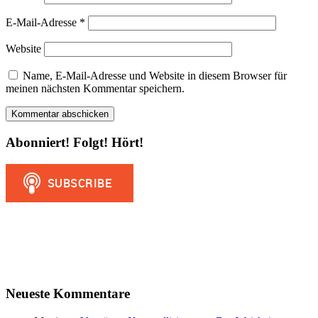
E-Mail-Adresse
*
Website
Name, E-Mail-Adresse und Website in diesem Browser für
meinen nächsten Kommentar speichern.
Abonniert! Folgt! Hört!
Neueste Kommentare