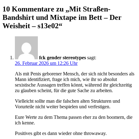
10 Kommentare zu „
Mit Straßen-
Bandshirt und Mixtape im Bett – Der
Weisheit – s13e02
“
fck gender stereotypes
sagt:
26. Februar 2026 um 12:26 Uhr
Als mit Penis geborener Mensch, der sich nicht besonders als
Mann identifiziert, frage ich mich, wie ihr so absolut
sexistische Aussagen treffen könnt, während ihr gleichzeitig
zu glauben scheint, für die gute Sache zu arbeiten.
Vielleicht sollte man die falschen alten Strukturen und
Vorurteile nicht weiter bespielen und verfestigen.
Eure Werte zu dem Thema passen eher zu den boomern, die
ich kenne.
Positives gibt es dann wieder ohne throwaway.