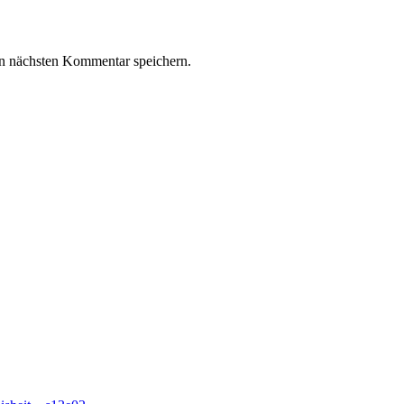
n nächsten Kommentar speichern.