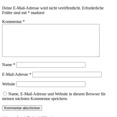
Deine E-Mail-Adresse wird nicht veröffentlicht.
Erforderliche
Felder sind mit
*
markiert
Kommentar
*
Name
*
E-Mail-Adresse
*
Website
Name, E-Mail-Adresse und Website in diesem Browser für
meinen nächsten Kommentar speichern.