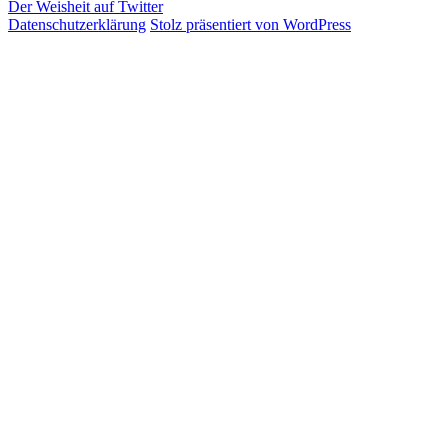
Der Weisheit auf Twitter
Datenschutzerklärung
Stolz präsentiert von WordPress