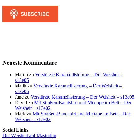
Neueste Kommentare
Martin
zu
Verstürzte Karamellisierung – Der Weisheit –
s13e05
Malik
zu
Verstürzte Karamellisierung – Der Weisheit –
s13e05
Jane
zu
Verstürzte Karamellisierung – Der Weisheit – s13e05
David
zu
Mit Straßen-Bandshirt und Mixtape im Bett – Der
Weisheit – s13e02
Mark
zu
Mit Straßen-Bandshirt und Mixtape im Bett – Der
Weisheit – s13e02
Social Links
Der Weisheit auf Mastodon