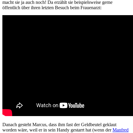
macht sie ja auch noch! Da erzählt sie beispielsweise gerne
öffentlich über ihren letzten Besuch beim Frauenarzt:
Danach gesteht Marcus, dass ihm fast der Geldbeutel geklaut
worden wäre, weil er in sein Handy gestarrt hat (wenn der
Manfred