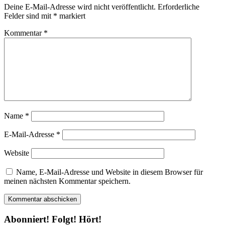
Deine E-Mail-Adresse wird nicht veröffentlicht.
Erforderliche
Felder sind mit
*
markiert
Kommentar
*
Name
*
E-Mail-Adresse
*
Website
Name, E-Mail-Adresse und Website in diesem Browser für
meinen nächsten Kommentar speichern.
Abonniert! Folgt! Hört!