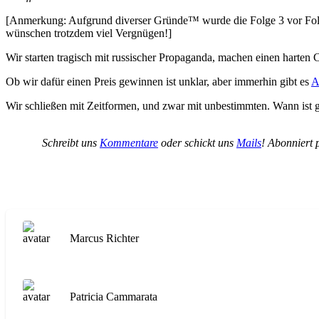
[Anmerkung: Aufgrund diverser Gründe™ wurde die Folge 3 vor Folg
wünschen trotzdem viel Vergnügen!]
Wir starten tragisch mit russischer Propaganda, machen einen harten 
Ob wir dafür einen Preis gewinnen ist unklar, aber immerhin gibt es
A
Wir schließen mit Zeitformen, und zwar mit unbestimmten. Wann ist g
Schreibt uns
Kommentare
oder schickt uns
Mails
! Abonniert 
Marcus Richter
Patricia Cammarata