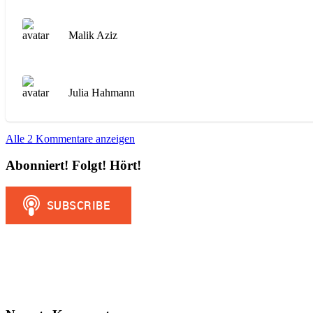
Malik Aziz
Julia Hahmann
Alle 2 Kommentare anzeigen
Abonniert! Folgt! Hört!