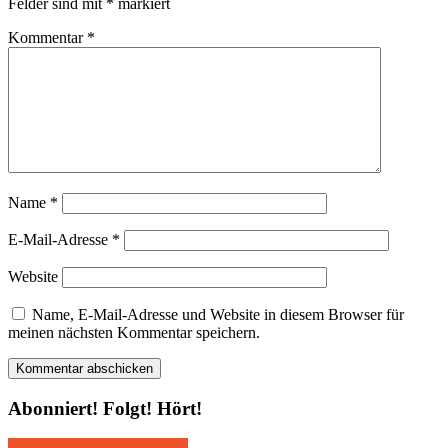
Felder sind mit
*
markiert
Kommentar
*
Name
*
E-Mail-Adresse
*
Website
Name, E-Mail-Adresse und Website in diesem Browser für
meinen nächsten Kommentar speichern.
Abonniert! Folgt! Hört!