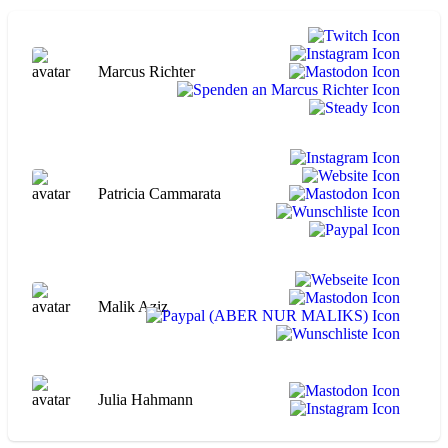
Marcus Richter
Patricia Cammarata
Malik Aziz
Julia Hahmann