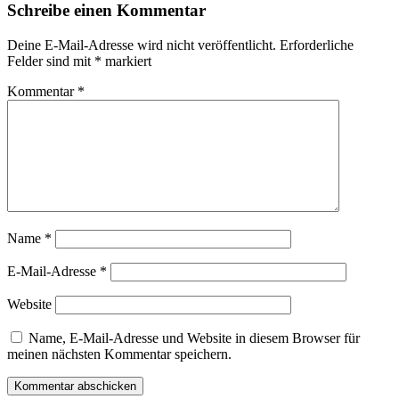
Schreibe einen Kommentar
Deine E-Mail-Adresse wird nicht veröffentlicht.
Erforderliche
Felder sind mit
*
markiert
Kommentar
*
Name
*
E-Mail-Adresse
*
Website
Name, E-Mail-Adresse und Website in diesem Browser für
meinen nächsten Kommentar speichern.