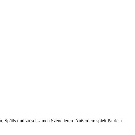
, Spätis und zu seltsamen Szenetieren. Außerdem spielt Patricia