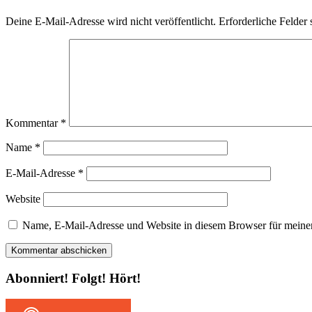
Deine E-Mail-Adresse wird nicht veröffentlicht.
Erforderliche Felder 
Kommentar
*
Name
*
E-Mail-Adresse
*
Website
Name, E-Mail-Adresse und Website in diesem Browser für meine
Abonniert! Folgt! Hört!