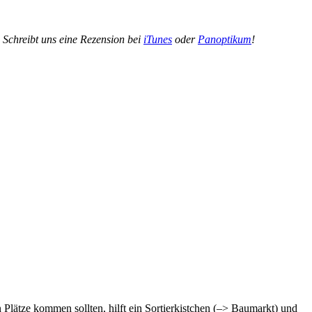
. Schreibt uns eine Rezension bei
iTunes
oder
Panoptikum
!
 Plätze kommen sollten, hilft ein Sortierkistchen (–> Baumarkt) und