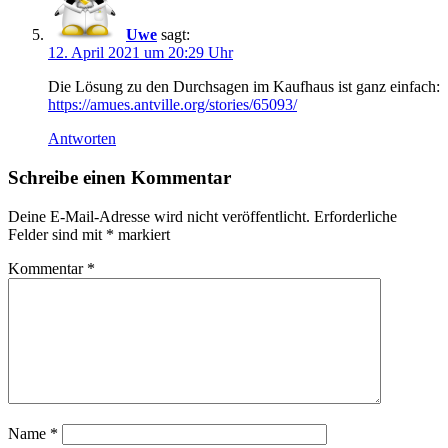
Uwe
sagt:
12. April 2021 um 20:29 Uhr
Die Lösung zu den Durchsagen im Kaufhaus ist ganz einfach:
https://amues.antville.org/stories/65093/
Antworten
Schreibe einen Kommentar
Deine E-Mail-Adresse wird nicht veröffentlicht.
Erforderliche
Felder sind mit
*
markiert
Kommentar
*
Name
*