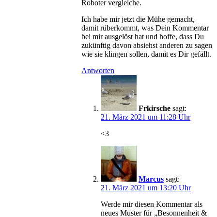
Roboter vergleiche.
Ich habe mir jetzt die Mühe gemacht,
damit rüberkommt, was Dein Kommentar
bei mir ausgelöst hat und hoffe, dass Du
zukünftig davon absiehst anderen zu sagen
wie sie klingen sollen, damit es Dir gefällt.
Antworten
Frkirsche
sagt:
21. März 2021 um 11:28 Uhr
<3
Marcus
sagt:
21. März 2021 um 13:20 Uhr
Werde mir diesen Kommentar als
neues Muster für „Besonnenheit &