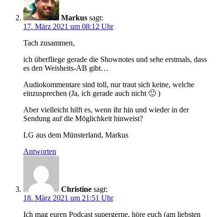
Markus
sagt:
17. März 2021 um 08:12 Uhr
Tach zusammen,
ich überfliege gerade die Shownotes und sehe erstmals, dass
es den Weisheits-AB gibt…
Audiokommentare sind toll, nur traut sich keine, welche
einzusprechen (Ja, ich gerade auch nicht 🙂 )
Aber vielleicht hilft es, wenn ihr hin und wieder in der
Sendung auf die Möglichkeit hinweist?
LG aus dem Münsterland, Markus
Antworten
Christine
sagt:
18. März 2021 um 21:51 Uhr
Ich mag euren Podcast supergerne, höre euch (am liebsten