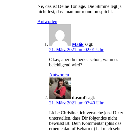
Ne, das ist Deine Tonlage. Die Stimme legt ja
nicht fest, dass man nur monoton spricht.
Antworten
Malik
sagt:
21. März 2021 um 02:01 Uhr
Okay, aber du merkst schon, wann es
beleidigend wird?
Antworten
dasnuf
sagt:
21. März 2021 um 07:40 Uhr
Liebe Christine, ich versuche jetzt Dir zu
unterstellen, dass Dir folgendes nicht
bewusst ist: Dein Kommentar (plus das
erneute darauf Beharren) hat mich sehr