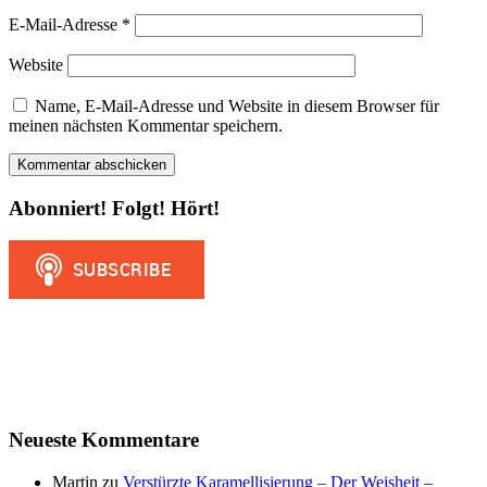
E-Mail-Adresse
*
Website
Name, E-Mail-Adresse und Website in diesem Browser für
meinen nächsten Kommentar speichern.
Abonniert! Folgt! Hört!
Neueste Kommentare
Martin
zu
Verstürzte Karamellisierung – Der Weisheit –