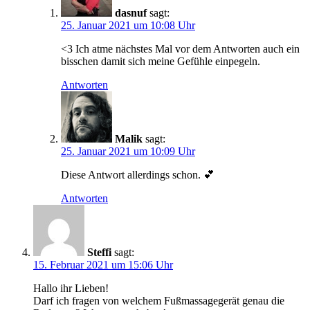
dasnuf
sagt:
25. Januar 2021 um 10:08 Uhr
<3 Ich atme nächstes Mal vor dem Antworten auch ein
bisschen damit sich meine Gefühle einpegeln.
Antworten
Malik
sagt:
25. Januar 2021 um 10:09 Uhr
Diese Antwort allerdings schon. 💕
Antworten
Steffi
sagt:
15. Februar 2021 um 15:06 Uhr
Hallo ihr Lieben!
Darf ich fragen von welchem Fußmassagegerät genau die