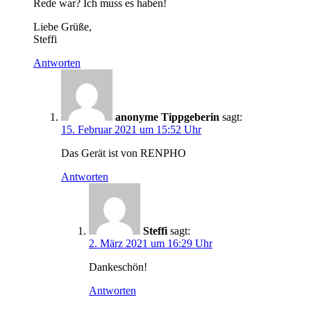
Rede war? Ich muss es haben!
Liebe Grüße,
Steffi
Antworten
anonyme Tippgeberin
sagt:
15. Februar 2021 um 15:52 Uhr
Das Gerät ist von RENPHO
Antworten
Steffi
sagt:
2. März 2021 um 16:29 Uhr
Dankeschön!
Antworten