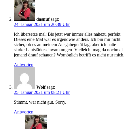
dasnuf
sagt:
24. Januar 2021 um 20:39 Uhr
Ich übersetze mal: Bis jetzt war immer alles nahezu perfekt.
Dieses eine Mal war es irgendwie anders. Ich bin mir nicht
sicher, ob es an meinem Ausgabegerät lag, aber ich hatte
starke Lautstärkeschwankungen. Vielleicht mag da nochmal
jemand drauf schauen? Womöglich betrifft es nicht nur mich.
Antworten
Wolf
sagt:
25. Januar 2021 um 08:21 Uhr
Stimmt, war nicht gut. Sorry.
Antworten