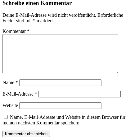
Schreibe einen Kommentar
Deine E-Mail-Adresse wird nicht veröffentlicht.
Erforderliche
Felder sind mit
*
markiert
Kommentar
*
Name
*
E-Mail-Adresse
*
Website
Name, E-Mail-Adresse und Website in diesem Browser für
meinen nächsten Kommentar speichern.