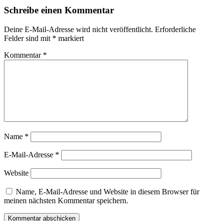
Schreibe einen Kommentar
Deine E-Mail-Adresse wird nicht veröffentlicht.
Erforderliche
Felder sind mit
*
markiert
Kommentar
*
Name
*
E-Mail-Adresse
*
Website
Name, E-Mail-Adresse und Website in diesem Browser für
meinen nächsten Kommentar speichern.