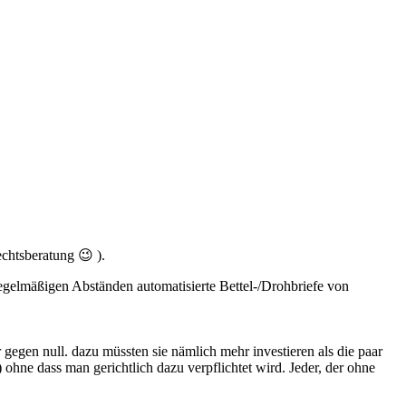
chtsberatung 😉 ).
regelmäßigen Abständen automatisierte Bettel-/Drohbriefe von
gegen null. dazu müssten sie nämlich mehr investieren als die paar
hne dass man gerichtlich dazu verpflichtet wird. Jeder, der ohne