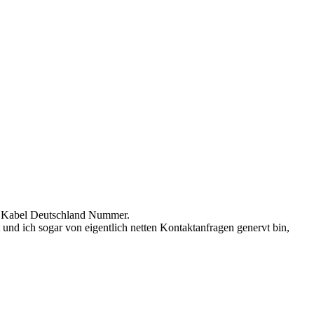
ne Kabel Deutschland Nummer.
und ich sogar von eigentlich netten Kontaktanfragen genervt bin,