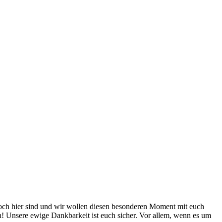
och hier sind und wir wollen diesen besonderen Moment mit euch
! Unsere ewige Dankbarkeit ist euch sicher. Vor allem, wenn es um