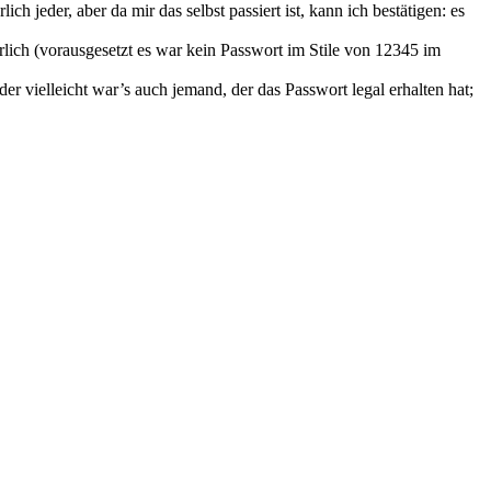
 jeder, aber da mir das selbst passiert ist, kann ich bestätigen: es
lich (vorausgesetzt es war kein Passwort im Stile von 12345 im
 vielleicht war’s auch jemand, der das Passwort legal erhalten hat;