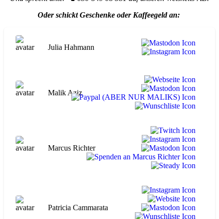
Oder schickt Geschenke oder Kaffeegeld an:
Julia Hahmann
Malik Aziz
Marcus Richter
Patricia Cammarata