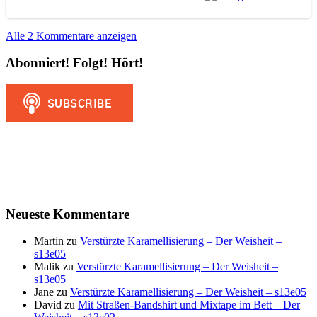
Alle 2 Kommentare anzeigen
Abonniert! Folgt! Hört!
Neueste Kommentare
Martin
zu
Verstürzte Karamellisierung – Der Weisheit –
s13e05
Malik
zu
Verstürzte Karamellisierung – Der Weisheit –
s13e05
Jane
zu
Verstürzte Karamellisierung – Der Weisheit – s13e05
David
zu
Mit Straßen-Bandshirt und Mixtape im Bett – Der