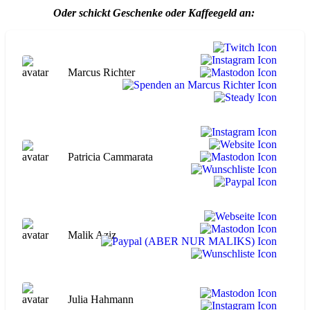
Oder schickt Geschenke oder Kaffeegeld an:
Marcus Richter
Patricia Cammarata
Malik Aziz
Julia Hahmann