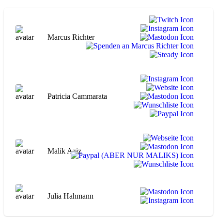
Marcus Richter
Patricia Cammarata
Malik Aziz
Julia Hahmann