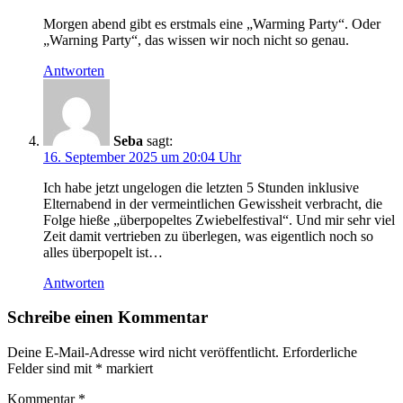
Morgen abend gibt es erstmals eine „Warming Party“. Oder
„Warning Party“, das wissen wir noch nicht so genau.
Antworten
Seba
sagt:
16. September 2025 um 20:04 Uhr
Ich habe jetzt ungelogen die letzten 5 Stunden inklusive
Elternabend in der vermeintlichen Gewissheit verbracht, die
Folge hieße „überpopeltes Zwiebelfestival“. Und mir sehr viel
Zeit damit vertrieben zu überlegen, was eigentlich noch so
alles überpopelt ist…
Antworten
Schreibe einen Kommentar
Deine E-Mail-Adresse wird nicht veröffentlicht.
Erforderliche
Felder sind mit
*
markiert
Kommentar
*