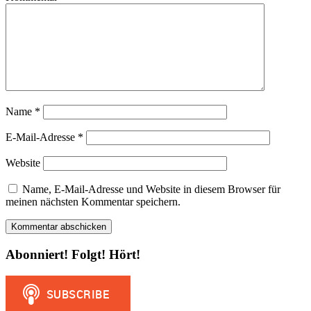
Name
*
E-Mail-Adresse
*
Website
Name, E-Mail-Adresse und Website in diesem Browser für
meinen nächsten Kommentar speichern.
Abonniert! Folgt! Hört!