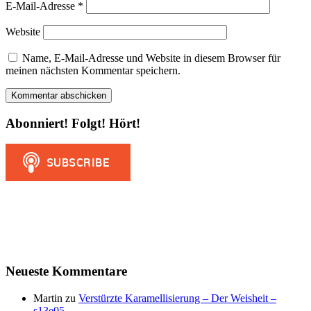
E-Mail-Adresse
*
Website
Name, E-Mail-Adresse und Website in diesem Browser für
meinen nächsten Kommentar speichern.
Abonniert! Folgt! Hört!
Neueste Kommentare
Martin
zu
Verstürzte Karamellisierung – Der Weisheit –
s13e05