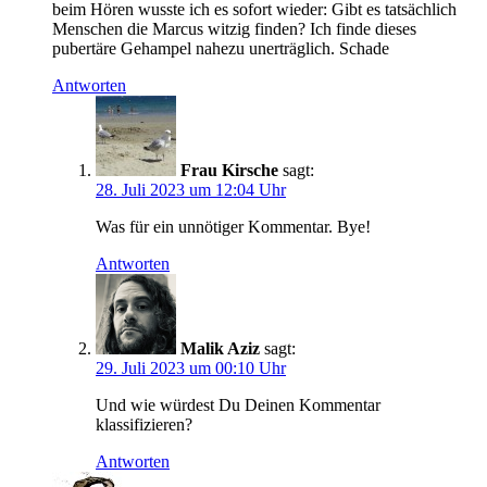
beim Hören wusste ich es sofort wieder: Gibt es tatsächlich
Menschen die Marcus witzig finden? Ich finde dieses
pubertäre Gehampel nahezu unerträglich. Schade
Antworten
Frau Kirsche
sagt:
28. Juli 2023 um 12:04 Uhr
Was für ein unnötiger Kommentar. Bye!
Antworten
Malik Aziz
sagt:
29. Juli 2023 um 00:10 Uhr
Und wie würdest Du Deinen Kommentar
klassifizieren?
Antworten