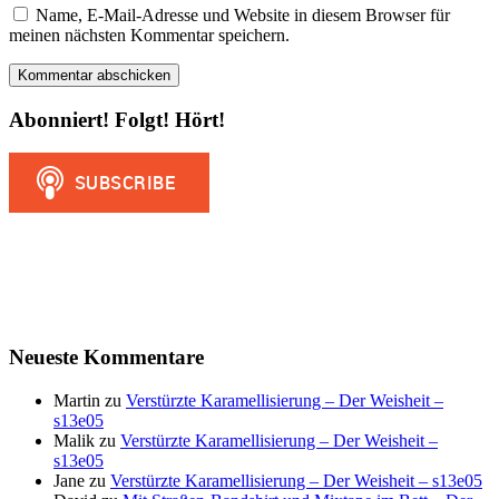
Name, E-Mail-Adresse und Website in diesem Browser für
meinen nächsten Kommentar speichern.
Abonniert! Folgt! Hört!
Neueste Kommentare
Martin
zu
Verstürzte Karamellisierung – Der Weisheit –
s13e05
Malik
zu
Verstürzte Karamellisierung – Der Weisheit –
s13e05
Jane
zu
Verstürzte Karamellisierung – Der Weisheit – s13e05