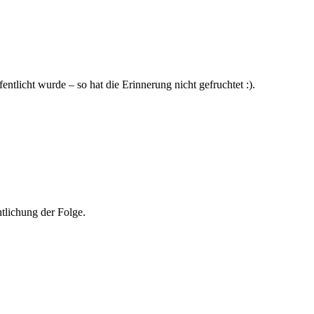
ntlicht wurde – so hat die Erinnerung nicht gefruchtet :).
tlichung der Folge.