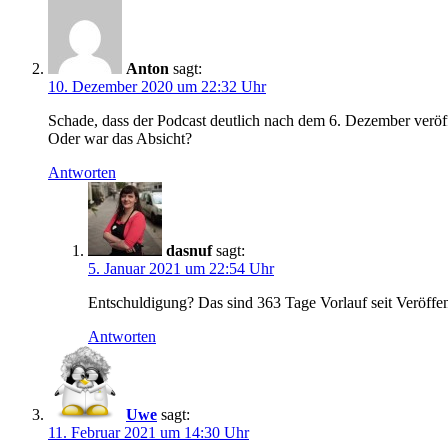
Anton
sagt:
10. Dezember 2020 um 22:32 Uhr
Schade, dass der Podcast deutlich nach dem 6. Dezember veröffe
Oder war das Absicht?
Antworten
dasnuf
sagt:
5. Januar 2021 um 22:54 Uhr
Entschuldigung? Das sind 363 Tage Vorlauf seit Veröffen
Antworten
Uwe
sagt:
11. Februar 2021 um 14:30 Uhr