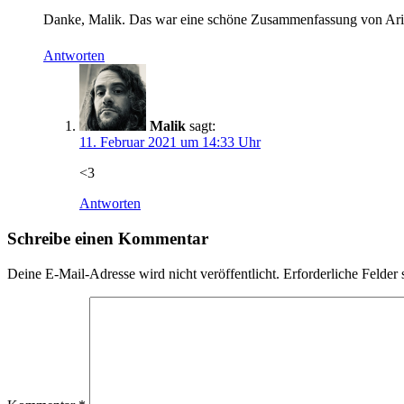
Danke, Malik. Das war eine schöne Zusammenfassung von Arial
Antworten
Malik
sagt:
11. Februar 2021 um 14:33 Uhr
<3
Antworten
Schreibe einen Kommentar
Deine E-Mail-Adresse wird nicht veröffentlicht.
Erforderliche Felder 