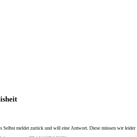
isheit
s Selbst meldet zurück und will eine Antwort. Diese müssen wir leider 