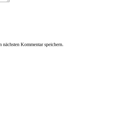
n nächsten Kommentar speichern.