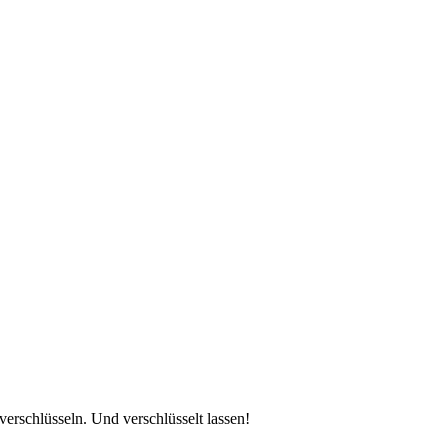
verschlüsseln. Und verschlüsselt lassen!