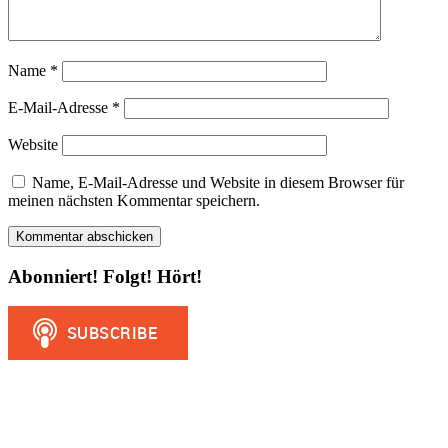
Name
*
E-Mail-Adresse
*
Website
Name, E-Mail-Adresse und Website in diesem Browser für
meinen nächsten Kommentar speichern.
Abonniert! Folgt! Hört!