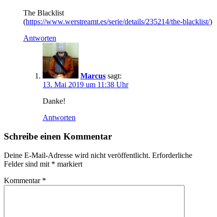
The Blacklist
(
https://www.werstreamt.es/serie/details/235214/the-blacklist/
)
Antworten
Marcus
sagt:
13. Mai 2019 um 11:38 Uhr
Danke!
Antworten
Schreibe einen Kommentar
Deine E-Mail-Adresse wird nicht veröffentlicht.
Erforderliche
Felder sind mit
*
markiert
Kommentar
*