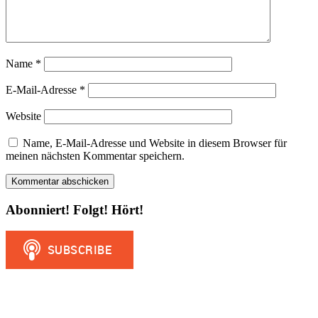
Name
*
E-Mail-Adresse
*
Website
Name, E-Mail-Adresse und Website in diesem Browser für
meinen nächsten Kommentar speichern.
Abonniert! Folgt! Hört!