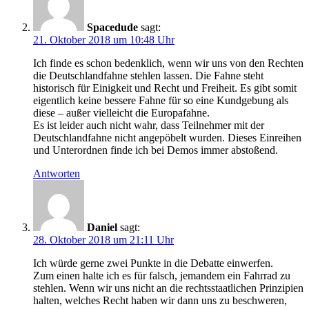
Spacedude
sagt:
21. Oktober 2018 um 10:48 Uhr
Ich finde es schon bedenklich, wenn wir uns von den Rechten
die Deutschlandfahne stehlen lassen. Die Fahne steht
historisch für Einigkeit und Recht und Freiheit. Es gibt somit
eigentlich keine bessere Fahne für so eine Kundgebung als
diese – außer vielleicht die Europafahne.
Es ist leider auch nicht wahr, dass Teilnehmer mit der
Deutschlandfahne nicht angepöbelt wurden. Dieses Einreihen
und Unterordnen finde ich bei Demos immer abstoßend.
Antworten
Daniel
sagt:
28. Oktober 2018 um 21:11 Uhr
Ich würde gerne zwei Punkte in die Debatte einwerfen.
Zum einen halte ich es für falsch, jemandem ein Fahrrad zu
stehlen. Wenn wir uns nicht an die rechtsstaatlichen Prinzipien
halten, welches Recht haben wir dann uns zu beschweren,