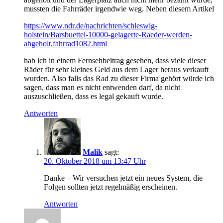
mussten die Fahrräder irgendwie weg. Neben diesem Artikel
https://www.ndr.de/nachrichten/schleswig-
holstein/Barsbuettel-10000-gelagerte-Raeder-werden-
abgeholt,fahrrad1082.html
hab ich in einem Fernsehbeitrag gesehen, dass viele dieser
Räder für sehr kleines Geld aus dem Lager heraus verkauft
wurden. Also falls das Rad zu dieser Firma gehört würde ich
sagen, dass man es nicht entwenden darf, da nicht
auszuschließen, dass es legal gekauft wurde.
Antworten
Malik
sagt:
20. Oktober 2018 um 13:47 Uhr
Danke – Wir versuchen jetzt ein neues System, die
Folgen sollten jetzt regelmäßig erscheinen.
Antworten