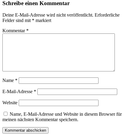
Schreibe einen Kommentar
Deine E-Mail-Adresse wird nicht veröffentlicht.
Erforderliche
Felder sind mit
*
markiert
Kommentar
*
Name
*
E-Mail-Adresse
*
Website
Name, E-Mail-Adresse und Website in diesem Browser für
meinen nächsten Kommentar speichern.