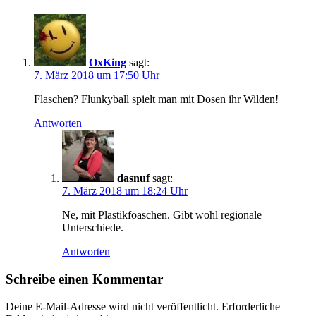
OxKing
sagt:
7. März 2018 um 17:50 Uhr
Flaschen? Flunkyball spielt man mit Dosen ihr Wilden!
Antworten
dasnuf
sagt:
7. März 2018 um 18:24 Uhr
Ne, mit Plastikföaschen. Gibt wohl regionale
Unterschiede.
Antworten
Schreibe einen Kommentar
Deine E-Mail-Adresse wird nicht veröffentlicht.
Erforderliche