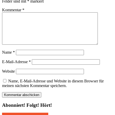
Felder sind mit
*
markiert
Kommentar
*
Name
*
E-Mail-Adresse
*
Website
Name, E-Mail-Adresse und Website in diesem Browser für
meinen nächsten Kommentar speichern.
Abonniert! Folgt! Hört!