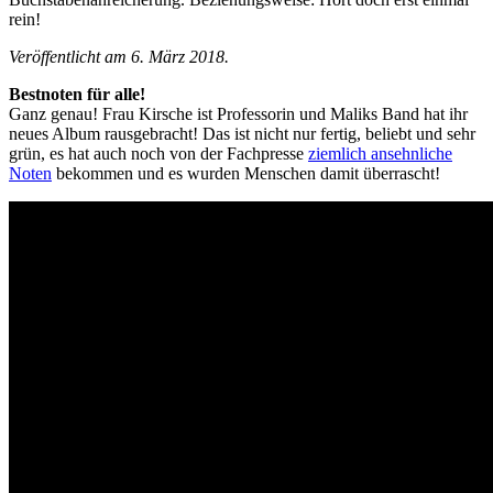
rein!
Veröffentlicht am 6. März 2018.
Bestnoten für alle!
Ganz genau! Frau Kirsche ist Professorin und Maliks Band hat ihr
neues Album rausgebracht! Das ist nicht nur fertig, beliebt und sehr
grün, es hat auch noch von der Fachpresse
ziemlich ansehnliche
Noten
bekommen und es wurden Menschen damit überrascht!