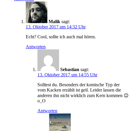
Malik
sagt:
13. Oktober 2017 um 14:32 Uhr
Echt? Cool, sollte ich auch mal hören.
Antworten
Sebastian
sagt:
13. Oktober 2017 um 14:55 Uhr
Solltest du. Besonders der komische Typ der
vom Kacken erzählt ist geil. Leider lassen die
anderen ihn nicht wirklich zum Kern kommen 😉
o_O
Antworten