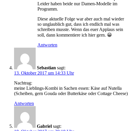
Leider haben beide nur Damen-Modelle im
Programm.
Diese aktuelle Folge war aber auch mal wieder
so unglaublich gut, dass ich endlich mal was
schreiben musste. Wenn das euer Applaus sein
soll, dann kommentiere ich hier gern. 😀
Antworten
Sebastian
sagt:
13. Oktober 2017 um 14:33 Uhr
Nachtrag:
meine Lieblings-Kombi in Sachen essen: Käse auf Nutella
(Scheiben, gern Gouda oder Butterkäse oder Cottage Cheese)
Antworten
Gabriel
sagt: