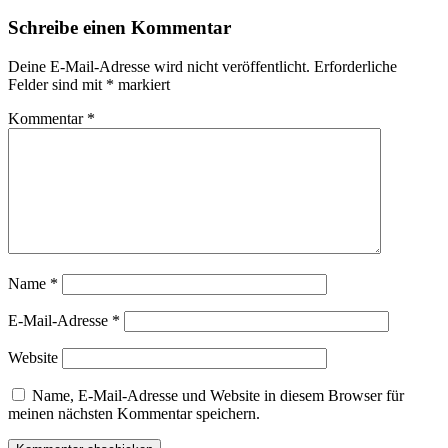
Schreibe einen Kommentar
Deine E-Mail-Adresse wird nicht veröffentlicht.
Erforderliche
Felder sind mit
*
markiert
Kommentar
*
Name
*
E-Mail-Adresse
*
Website
Name, E-Mail-Adresse und Website in diesem Browser für
meinen nächsten Kommentar speichern.