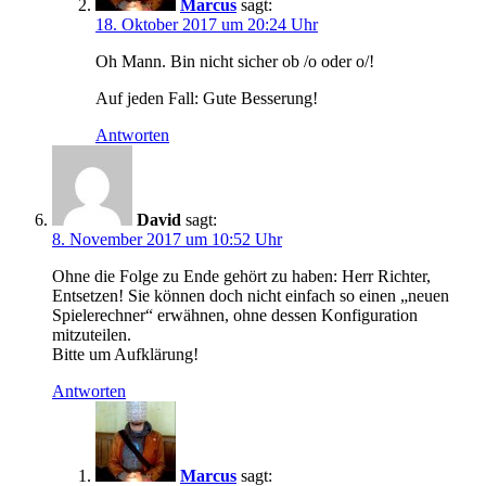
Marcus
sagt:
18. Oktober 2017 um 20:24 Uhr
Oh Mann. Bin nicht sicher ob /o oder o/!
Auf jeden Fall: Gute Besserung!
Antworten
David
sagt:
8. November 2017 um 10:52 Uhr
Ohne die Folge zu Ende gehört zu haben: Herr Richter,
Entsetzen! Sie können doch nicht einfach so einen „neuen
Spielerechner“ erwähnen, ohne dessen Konfiguration
mitzuteilen.
Bitte um Aufklärung!
Antworten
Marcus
sagt: