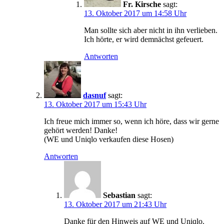
Fr. Kirsche
sagt:
13. Oktober 2017 um 14:58 Uhr
Man sollte sich aber nicht in ihn verlieben.
Ich hörte, er wird demnächst gefeuert.
Antworten
dasnuf
sagt:
13. Oktober 2017 um 15:43 Uhr
Ich freue mich immer so, wenn ich höre, dass wir gerne
gehört werden! Danke!
(WE und Uniqlo verkaufen diese Hosen)
Antworten
Sebastian
sagt:
13. Oktober 2017 um 21:43 Uhr
Danke für den Hinweis auf WE und Uniqlo.