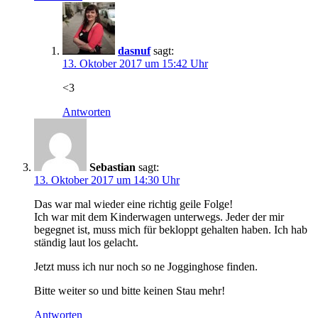
dasnuf
sagt:
13. Oktober 2017 um 15:42 Uhr
<3
Antworten
Sebastian
sagt:
13. Oktober 2017 um 14:30 Uhr
Das war mal wieder eine richtig geile Folge!
Ich war mit dem Kinderwagen unterwegs. Jeder der mir
begegnet ist, muss mich für bekloppt gehalten haben. Ich hab
ständig laut los gelacht.
Jetzt muss ich nur noch so ne Jogginghose finden.
Bitte weiter so und bitte keinen Stau mehr!
Antworten