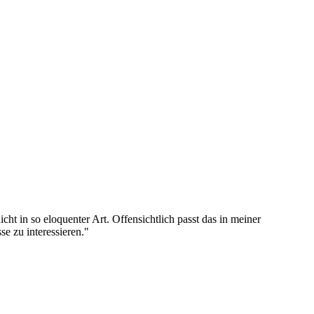
icht in so eloquenter Art. Offensichtlich passt das in meiner
se zu interessieren."