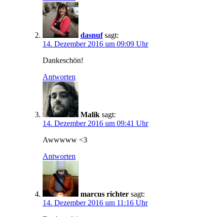
dasnuf
sagt:
14. Dezember 2016 um 09:09 Uhr
Dankeschön!
Antworten
Malik
sagt:
14. Dezember 2016 um 09:41 Uhr
Awwwww <3
Antworten
marcus richter
sagt:
14. Dezember 2016 um 11:16 Uhr