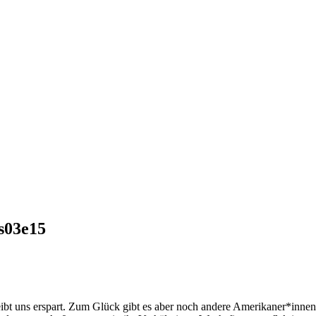
 s03e15
ibt uns erspart. Zum Glück gibt es aber noch andere Amerikaner*innen,