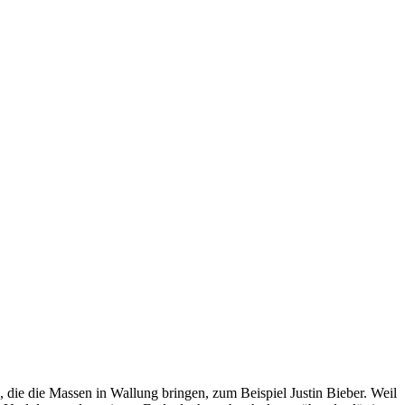
 die die Massen in Wallung bringen, zum Beispiel Justin Bieber. Weil