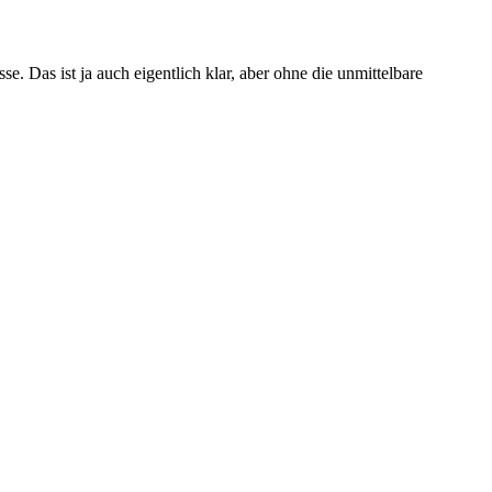
 Das ist ja auch eigentlich klar, aber ohne die unmittelbare