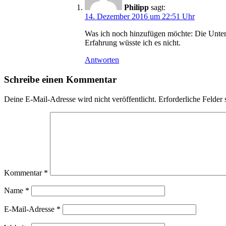
Philipp
sagt:
14. Dezember 2016 um 22:51 Uhr
Was ich noch hinzufügen möchte: Die Untersc
Erfahrung wüsste ich es nicht.
Antworten
Schreibe einen Kommentar
Deine E-Mail-Adresse wird nicht veröffentlicht.
Erforderliche Felder 
Kommentar
*
Name
*
E-Mail-Adresse
*