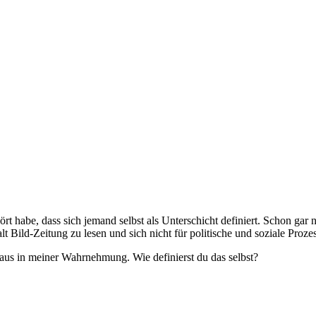
rt habe, dass sich jemand selbst als Unterschicht definiert. Schon gar n
 Bild-Zeitung zu lesen und sich nicht für politische und soziale Prozes
aus in meiner Wahrnehmung. Wie definierst du das selbst?