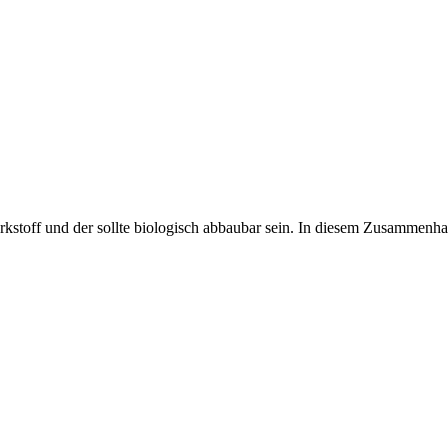
rkstoff und der sollte biologisch abbaubar sein. In diesem Zusammenh