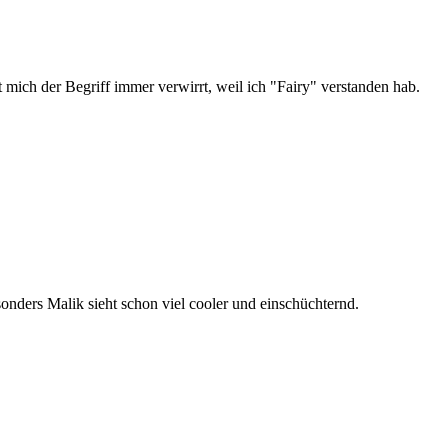
 mich der Begriff immer verwirrt, weil ich "Fairy" verstanden hab.
onders Malik sieht schon viel cooler und einschüchternd.