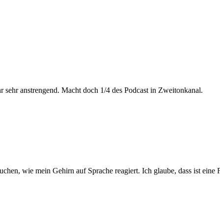
hr sehr anstrengend. Macht doch 1/4 des Podcast in Zweitonkanal.
suchen, wie mein Gehirn auf Sprache reagiert. Ich glaube, dass ist eine