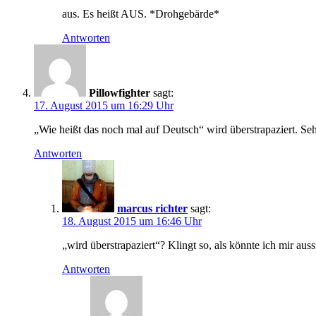
aus. Es heißt AUS. *Drohgebärde*
Antworten
Pillowfighter
sagt:
17. August 2015 um 16:29 Uhr
„Wie heißt das noch mal auf Deutsch“ wird überstrapaziert. Se
Antworten
marcus richter
sagt:
18. August 2015 um 16:46 Uhr
„wird überstrapaziert“? Klingt so, als könnte ich mir aus
Antworten