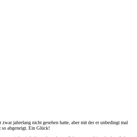
zwar jahrelang nicht gesehen hatte, aber mit der er unbedingt mal
t so abgeneigt. Ein Glück!