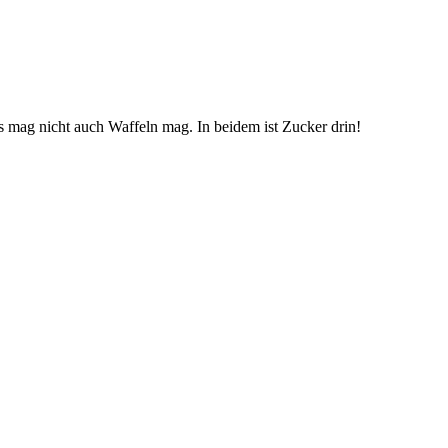
is mag nicht auch Waffeln mag. In beidem ist Zucker drin!