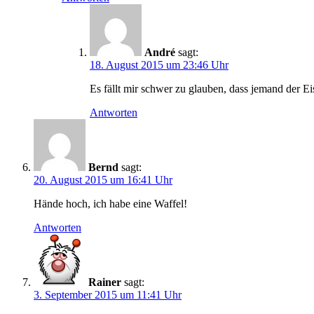
André
sagt:
18. August 2015 um 23:46 Uhr
Es fällt mir schwer zu glauben, dass jemand der E
Antworten
Bernd
sagt:
20. August 2015 um 16:41 Uhr
Hände hoch, ich habe eine Waffel!
Antworten
Rainer
sagt:
3. September 2015 um 11:41 Uhr