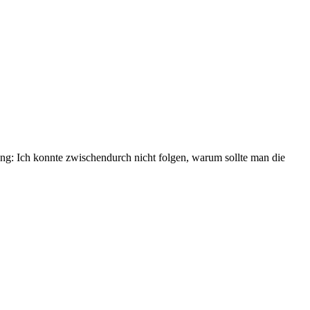
ang: Ich konnte zwischendurch nicht folgen, warum sollte man die