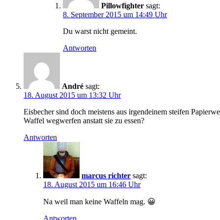
Pillowfighter
sagt:
8. September 2015 um 14:49 Uhr
Du warst nicht gemeint.
Antworten
André
sagt:
18. August 2015 um 13:32 Uhr
Eisbecher sind doch meistens aus irgendeinem steifen Papierwe
Waffel wegwerfen anstatt sie zu essen?
Antworten
marcus richter
sagt:
18. August 2015 um 16:46 Uhr
Na weil man keine Waffeln mag. 😀
Antworten