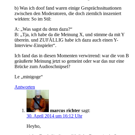
b) Was ich doof fand waren einige Gesprächssituationen
zwischen den Moderatoren, die doch ziemlich inszeniert
wirkten: So im Stil:
A: „Was sagst du denn dazu?“
B: „Tja, ich habe da die Meinung X, und stimme da mit Y
überein. und ZUFÄLLIG habe ich dazu auch einen Y-
Interview-Einspieler“.
Ich fand das in diesen Momenten verwirrend: war die von B
geäußerte Meinung jetzt so gemeint oder war das nur eine
Brücke zum Audioschnipsel?
Le „minigoge“
Antworten
marcus richter
sagt:
30. April 2014 um 16:12 Uhr
Heyho,