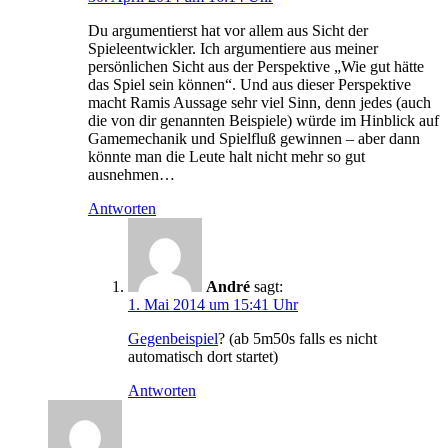
Du argumentierst hat vor allem aus Sicht der
Spieleentwickler. Ich argumentiere aus meiner
persönlichen Sicht aus der Perspektive „Wie gut hätte
das Spiel sein können“. Und aus dieser Perspektive
macht Ramis Aussage sehr viel Sinn, denn jedes (auch
die von dir genannten Beispiele) würde im Hinblick auf
Gamemechanik und Spielfluß gewinnen – aber dann
könnte man die Leute halt nicht mehr so gut
ausnehmen…
Antworten
André
sagt:
1. Mai 2014 um 15:41 Uhr
Gegenbeispiel
? (ab 5m50s falls es nicht
automatisch dort startet)
Antworten