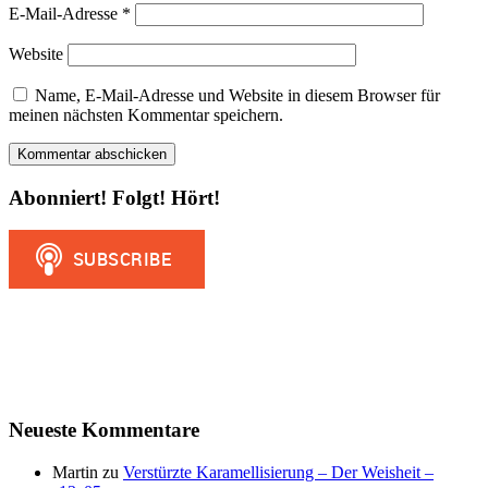
E-Mail-Adresse
*
Website
Name, E-Mail-Adresse und Website in diesem Browser für
meinen nächsten Kommentar speichern.
Abonniert! Folgt! Hört!
Neueste Kommentare
Martin
zu
Verstürzte Karamellisierung – Der Weisheit –