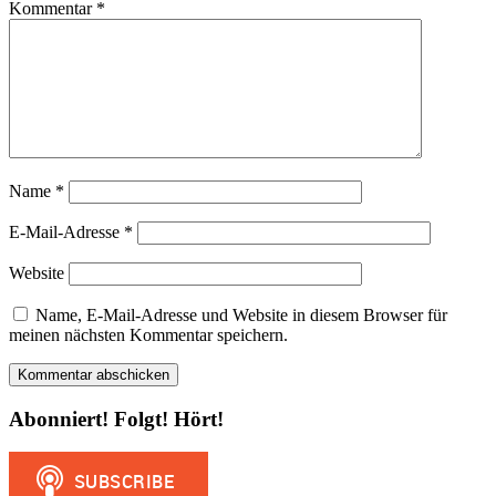
Kommentar
*
Name
*
E-Mail-Adresse
*
Website
Name, E-Mail-Adresse und Website in diesem Browser für
meinen nächsten Kommentar speichern.
Abonniert! Folgt! Hört!