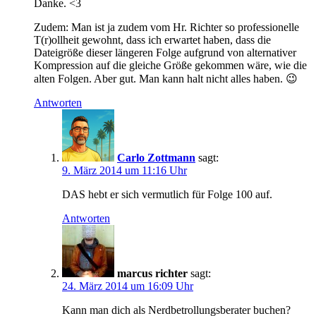
Danke. <3
Zudem: Man ist ja zudem vom Hr. Richter so professionelle
T(r)ollheit gewohnt, dass ich erwartet haben, dass die
Dateigröße dieser längeren Folge aufgrund von alternativer
Kompression auf die gleiche Größe gekommen wäre, wie die
alten Folgen. Aber gut. Man kann halt nicht alles haben. 😉
Antworten
Carlo Zottmann
sagt:
9. März 2014 um 11:16 Uhr
DAS hebt er sich vermutlich für Folge 100 auf.
Antworten
marcus richter
sagt:
24. März 2014 um 16:09 Uhr
Kann man dich als Nerdbetrollungsberater buchen?