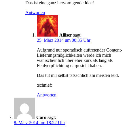
Das ist eine ganz hervorragende Idee!
Antworten
Alliser
sagt:
25. März 2014 um 00:35 Uhr
Aufgrund nur sporadisch auftretender Content-
Lieferungsmöglichkeiten werde ich mich
wahrscheinlich über eher kurz als lang als
Fehlverpflichtung dargestellt haben.
Das tut mir selbst tatsächlich am meisten leid.
:schnief:
Antworten
Caro
sagt:
8. März 2014 um 18:52 Uhr