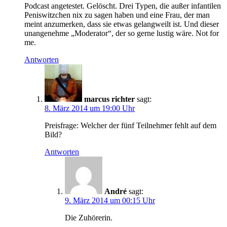
Podcast angetestet. Gelöscht. Drei Typen, die außer infantilen
Peniswitzchen nix zu sagen haben und eine Frau, der man
meint anzumerken, dass sie etwas gelangweilt ist. Und dieser
unangenehme „Moderator“, der so gerne lustig wäre. Not for
me.
Antworten
marcus richter
sagt:
8. März 2014 um 19:00 Uhr
Preisfrage: Welcher der fünf Teilnehmer fehlt auf dem
Bild?
Antworten
André
sagt:
9. März 2014 um 00:15 Uhr
Die Zuhörerin.