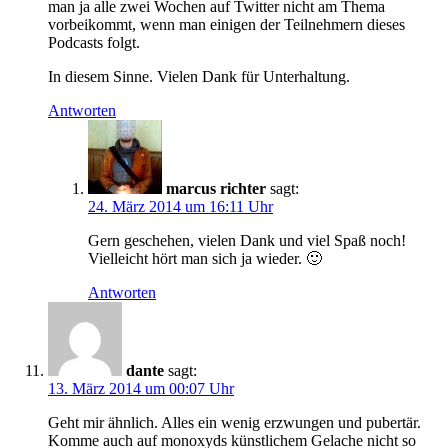
man ja alle zwei Wochen auf Twitter nicht am Thema
vorbeikommt, wenn man einigen der Teilnehmern dieses
Podcasts folgt.
In diesem Sinne. Vielen Dank für Unterhaltung.
Antworten
marcus richter
sagt:
24. März 2014 um 16:11 Uhr
Gern geschehen, vielen Dank und viel Spaß noch!
Vielleicht hört man sich ja wieder. 🙂
Antworten
dante
sagt:
13. März 2014 um 00:07 Uhr
Geht mir ähnlich. Alles ein wenig erzwungen und pubertär.
Komme auch auf monoxyds künstlichem Gelache nicht so