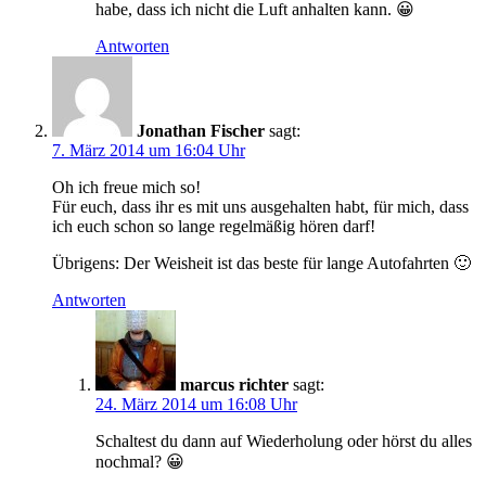
habe, dass ich nicht die Luft anhalten kann. 😀
Antworten
Jonathan Fischer
sagt:
7. März 2014 um 16:04 Uhr
Oh ich freue mich so!
Für euch, dass ihr es mit uns ausgehalten habt, für mich, dass
ich euch schon so lange regelmäßig hören darf!
Übrigens: Der Weisheit ist das beste für lange Autofahrten 🙂
Antworten
marcus richter
sagt:
24. März 2014 um 16:08 Uhr
Schaltest du dann auf Wiederholung oder hörst du alles
nochmal? 😀