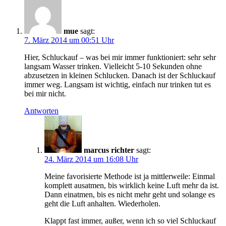
mue
sagt:
7. März 2014 um 00:51 Uhr
Hier, Schluckauf – was bei mir immer funktioniert: sehr sehr
langsam Wasser trinken. Vielleicht 5-10 Sekunden ohne
abzusetzen in kleinen Schlucken. Danach ist der Schluckauf
immer weg. Langsam ist wichtig, einfach nur trinken tut es
bei mir nicht.
Antworten
marcus richter
sagt:
24. März 2014 um 16:08 Uhr
Meine favorisierte Methode ist ja mittlerweile: Einmal
komplett ausatmen, bis wirklich keine Luft mehr da ist.
Dann einatmen, bis es nicht mehr geht und solange es
geht die Luft anhalten. Wiederholen.
Klappt fast immer, außer, wenn ich so viel Schluckauf