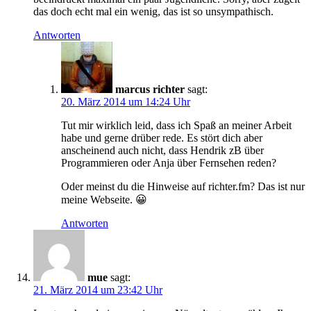
das doch echt mal ein wenig, das ist so unsympathisch.
Antworten
marcus richter
sagt:
20. März 2014 um 14:24 Uhr
Tut mir wirklich leid, dass ich Spaß an meiner Arbeit
habe und gerne drüber rede. Es stört dich aber
anscheinend auch nicht, dass Hendrik zB über
Programmieren oder Anja über Fernsehen reden?
Oder meinst du die Hinweise auf richter.fm? Das ist nur
meine Webseite. 😀
Antworten
mue
sagt:
21. März 2014 um 23:42 Uhr