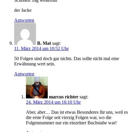
Schönen Tag weiterhin
der Jacke
Antworten
B. Mat
sagt:
11. März 2014 um 10:52 Uhr
50 Folgen sind doch gar nichts. Das sollte nicht mal eine
Erwähnung wert sein.
Antworten
marcus richter
sagt:
24. März 2014 um 16:10 Uhr
Aber, aber… Das ist etwas Besonderes für uns, weil es
die erste Folge seit vierzig Folgen war, wo die
Folgennummer nur ein einzelner Buchstabe war!