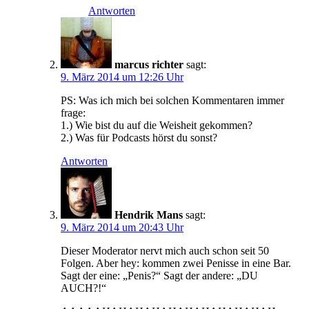
Antworten
marcus richter
sagt:
9. März 2014 um 12:26 Uhr
PS: Was ich mich bei solchen Kommentaren immer
frage:
1.) Wie bist du auf die Weisheit gekommen?
2.) Was für Podcasts hörst du sonst?
Antworten
Hendrik Mans
sagt:
9. März 2014 um 20:43 Uhr
Dieser Moderator nervt mich auch schon seit 50
Folgen. Aber hey: kommen zwei Penisse in eine Bar.
Sagt der eine: „Penis?“ Sagt der andere: „DU
AUCH?!“