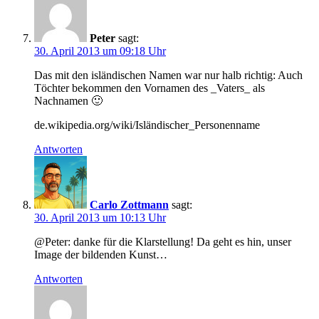
Peter
sagt:
30. April 2013 um 09:18 Uhr
Das mit den isländischen Namen war nur halb richtig: Auch
Töchter bekommen den Vornamen des _Vaters_ als
Nachnamen 🙂
de.wikipedia.org/wiki/Isländischer_Personenname
Antworten
Carlo Zottmann
sagt:
30. April 2013 um 10:13 Uhr
@Peter: danke für die Klarstellung! Da geht es hin, unser
Image der bildenden Kunst…
Antworten