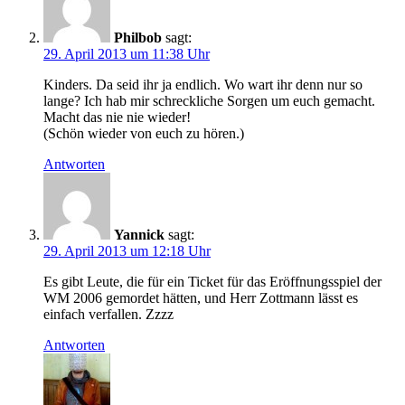
Philbob
sagt:
29. April 2013 um 11:38 Uhr
Kinders. Da seid ihr ja endlich. Wo wart ihr denn nur so
lange? Ich hab mir schreckliche Sorgen um euch gemacht.
Macht das nie nie wieder!
(Schön wieder von euch zu hören.)
Antworten
Yannick
sagt:
29. April 2013 um 12:18 Uhr
Es gibt Leute, die für ein Ticket für das Eröffnungsspiel der
WM 2006 gemordet hätten, und Herr Zottmann lässt es
einfach verfallen. Zzzz
Antworten