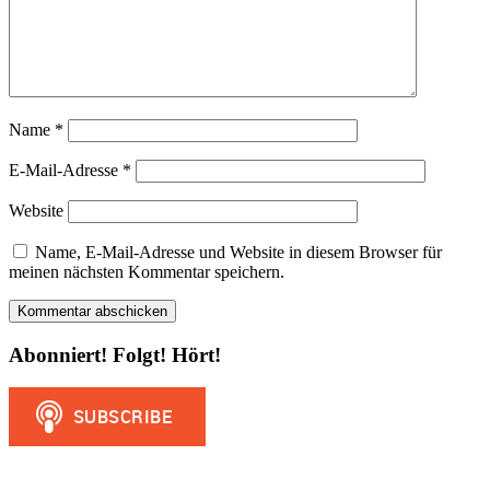
Name
*
E-Mail-Adresse
*
Website
Name, E-Mail-Adresse und Website in diesem Browser für
meinen nächsten Kommentar speichern.
Abonniert! Folgt! Hört!