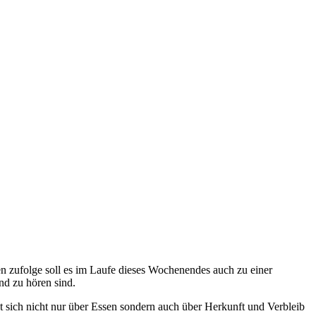
en zufolge soll es im Laufe dieses Wochenendes auch zu einer
nd zu hören sind.
 sich nicht nur über Essen sondern auch über Herkunft und Verbleib