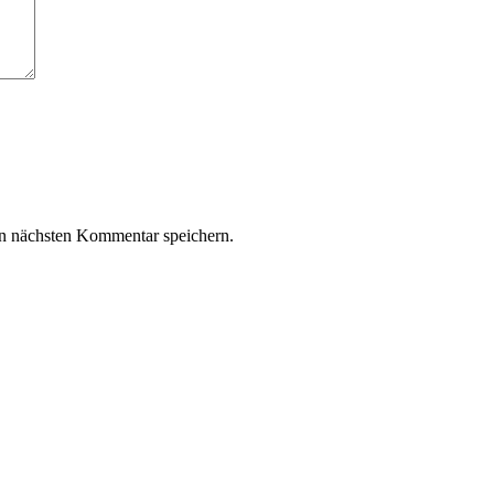
n nächsten Kommentar speichern.