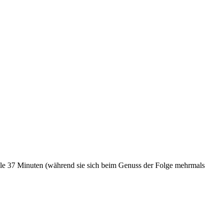
lle 37 Minuten (während sie sich beim Genuss der Folge mehrmals