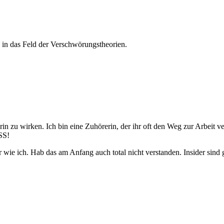
 in das Feld der Verschwörungstheorien.
in zu wirken. Ich bin eine Zuhörerin, der ihr oft den Weg zur Arbeit ve
SS!
 wie ich. Hab das am Anfang auch total nicht verstanden. Insider sind