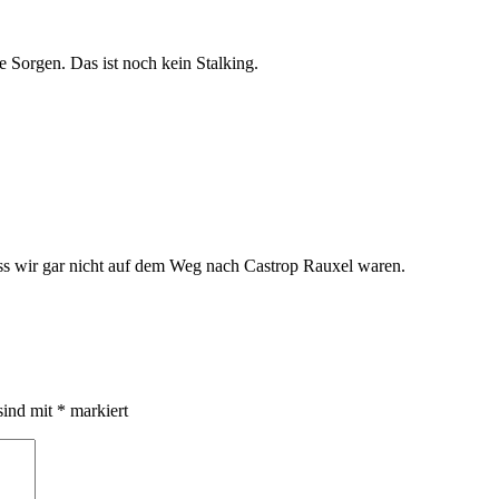
 Sorgen. Das ist noch kein Stalking.
dass wir gar nicht auf dem Weg nach Castrop Rauxel waren.
sind mit
*
markiert