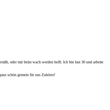
rsüßt, oder mir beim wach werden helft. Ich bin fast 30 und arbeite
 ganz schön gemein für uns Zuhörer!