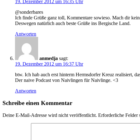
19. Dezember 2012 um 16:35 Uhr
@sonderbares
Ich finde Grüße ganz toll, Kommentare sowieso. Mach dir keine
Deswegen natürlich auch beste Grüße ins Bergische Land.
Antworten
anmedja
sagt:
19. Dezember 2012 um 16:37 Uhr
btw. Ich hab auch erst hinterm Hermsdorfer Kreuz realisiert, 
Der naive Podcast von Naivlingen für Naivlinge. <3
Antworten
Schreibe einen Kommentar
Deine E-Mail-Adresse wird nicht veröffentlicht.
Erforderliche Felder 