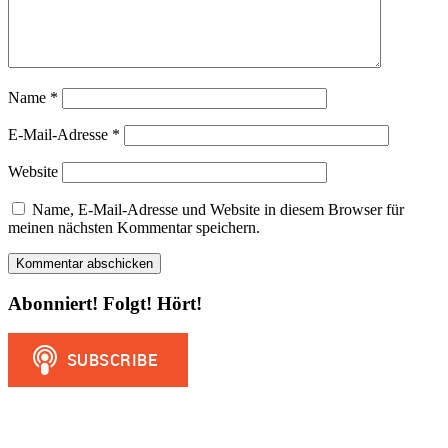
Name
*
E-Mail-Adresse
*
Website
Name, E-Mail-Adresse und Website in diesem Browser für
meinen nächsten Kommentar speichern.
Abonniert! Folgt! Hört!