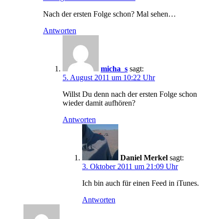
Nach der ersten Folge schon? Mal sehen…
Antworten
micha_s
sagt:
5. August 2011 um 10:22 Uhr
Willst Du denn nach der ersten Folge schon
wieder damit aufhören?
Antworten
Daniel Merkel
sagt:
3. Oktober 2011 um 21:09 Uhr
Ich bin auch für einen Feed in iTunes.
Antworten