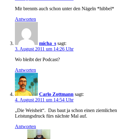
Mir brennts auch schon unter den Nägeln *hibbel*
Antworten
micha_s
sagt:
3. August 2011 um 14:26 Uhr
Wo bleibt der Podcast?
Antworten
Carlo Zottmann
sagt:
4. August 2011 um 14:54 Uhr
„Die Weisheit“. Das baut ja schon einen ziemlichen
Leistungsdruck fürs nächste Mal auf.
Antworten